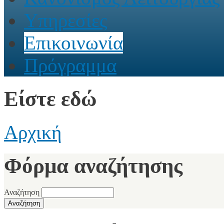
Υπηρεσίες
Επικοινωνία
Πρόγραμμα
Είστε εδώ
Αρχική
Φόρμα αναζήτησης
Αναζήτηση