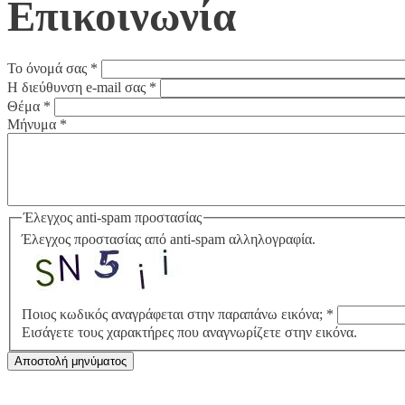
Επικοινωνία
Το όνομά σας
*
Η διεύθυνση e-mail σας
*
Θέμα
*
Μήνυμα
*
Έλεγχος anti-spam προστασίας
Έλεγχος προστασίας από anti-spam αλληλογραφία.
Ποιος κωδικός αναγράφεται στην παραπάνω εικόνα;
*
Εισάγετε τους χαρακτήρες που αναγνωρίζετε στην εικόνα.